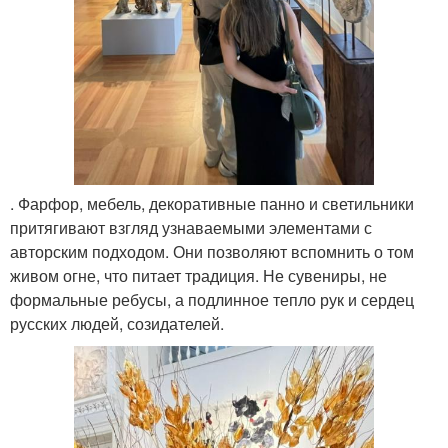
. Фарфор, мебель, декоративные панно и светильники
притягивают взгляд узнаваемыми элементами с
авторским подходом. Они позволяют вспомнить о том
живом огне, что питает традиция. Не сувениры, не
формальные ребусы, а подлинное тепло рук и сердец
русских людей, созидателей.