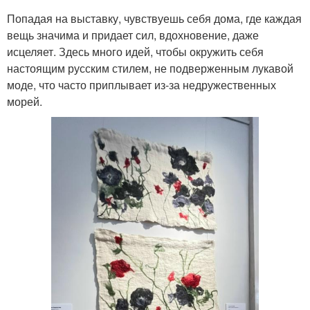
Попадая на выставку, чувствуешь себя дома, где каждая
вещь значима и придает сил, вдохновение, даже
исцеляет. Здесь много идей, чтобы окружить себя
настоящим русским стилем, не подверженным лукавой
моде, что часто приплывает из-за недружественных
морей.