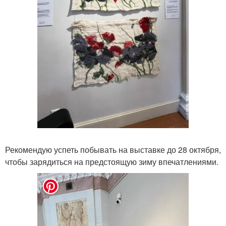
Рекомендую успеть побывать на выставке до 28 октября,
чтобы зарядиться на предстоящую зиму впечатлениями.