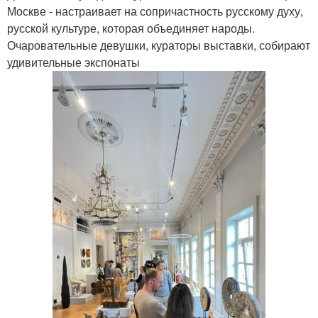
Москве - настраивает на сопричастность русскому духу,
русской культуре, которая объединяет народы.
Очаровательные девушки, кураторы выставки, собирают
удивительные экспонаты