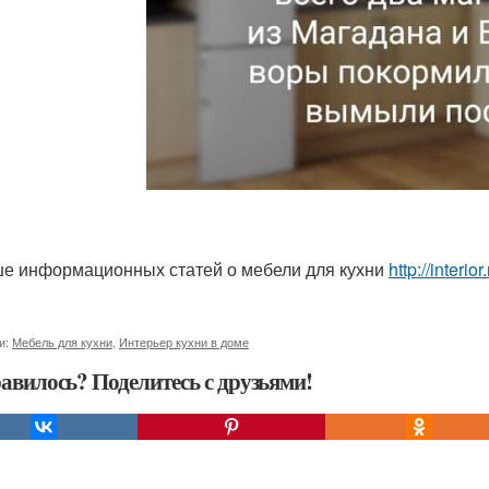
е информационных статей о мебели для кухни
http://interi
и:
Мебель для кухни
,
Интерьер кухни в доме
авилось? Поделитесь с друзьями!