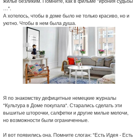
жилье безликим. Помните, как в фильме "ирония судьбы
…".
А хотелось, чтобы в доме было не только красиво, но и
уютно. Чтобы в нем была душа.
Я по знакомству дефицитные немецкие журналы
"Культура в Доме покупала". Старались сделать эти
вышитые шторочки, салфетки и другие милые мелочи,
но возможности были ограниченные.
И вот появились она. Помните слоган: "Есть Идея - Есть