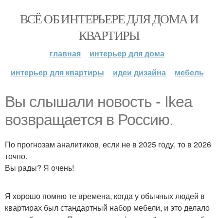
ВСЁ ОБ ИНТЕРЬЕРЕ ДЛЯ ДОМА И
КВАРТИРЫ
главная
интерьер для дома
интерьер для квартиры
идеи дизайна
мебель
Вы слышали новость - Ikea
возвращается в Россию.
По прогнозам аналитиков, если не в 2025 году, то в 2026
точно.
Вы рады? Я очень!
Я хорошо помню те времена, когда у обычных людей в
квартирах был стандартный набор мебели, и это делало