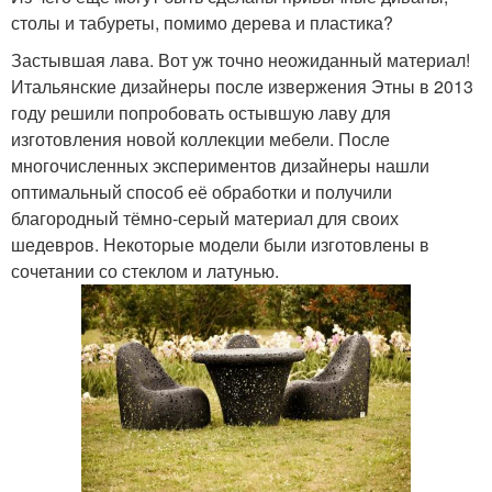
столы и табуреты, помимо дерева и пластика?
Застывшая лава. Вот уж точно неожиданный материал!
Итальянские дизайнеры после извержения Этны в 2013
году решили попробовать остывшую лаву для
изготовления новой коллекции мебели. После
многочисленных экспериментов дизайнеры нашли
оптимальный способ её обработки и получили
благородный тёмно-серый материал для своих
шедевров. Некоторые модели были изготовлены в
сочетании со стеклом и латунью.