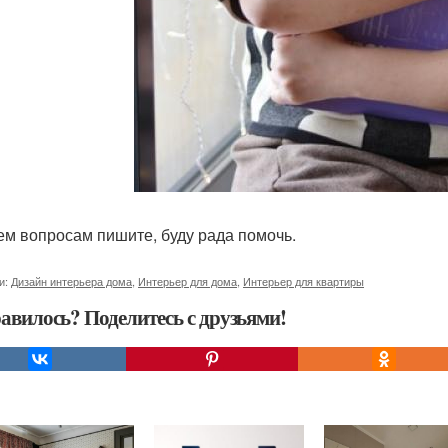
ем вопросам пишите, буду рада помочь.
и:
Дизайн интерьера дома
,
Интерьер для дома
,
Интерьер для квартиры
авилось? Поделитесь с друзьями!