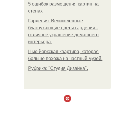
5 ошибок размещения картин на
стенах
Гардения. Великолепные
благоухающие цветы гардении -
отличное украшение домашнего
интерьера.
Нью-йоркская квартира, которая
больше похожа на частный музей.
Рубрика: "Студия Дизайна".