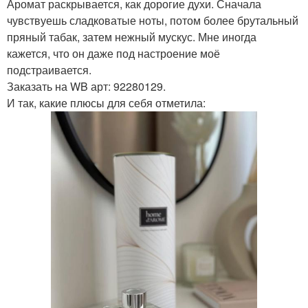
Аромат раскрывается, как дорогие духи. Сначала
чувствуешь сладковатые ноты, потом более брутальный
пряный табак, затем нежный мускус. Мне иногда
кажется, что он даже под настроение моё
подстраивается.
Заказать на WB арт: 92280129.
И так, какие плюсы для себя отметила: