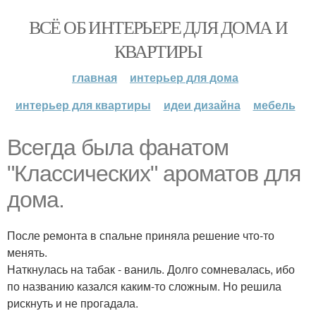
ВСЁ ОБ ИНТЕРЬЕРЕ ДЛЯ ДОМА И
КВАРТИРЫ
главная
интерьер для дома
интерьер для квартиры
идеи дизайна
мебель
Всегда была фанатом
"Классических" ароматов для
дома.
После ремонта в спальне приняла решение что-то
менять.
Наткнулась на табак - ваниль. Долго сомневалась, ибо
по названию казался каким-то сложным. Но решила
рискнуть и не прогадала.