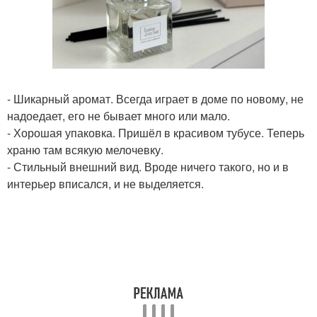
- Шикарный аромат. Всегда играет в доме по новому, не
надоедает, его не бывает много или мало.
- Хорошая упаковка. Пришёл в красивом тубусе. Теперь
храню там всякую мелочевку.
- Стильный внешний вид. Вроде ничего такого, но и в
интерьер вписался, и не выделяется.