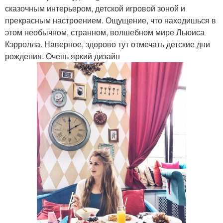
сказочным интерьером, детской игровой зоной и
прекрасным настроением. Ощущение, что находишься в
этом необычном, странном, волшебном мире Льюиса
Кэрролла. Наверное, здорово тут отмечать детские дни
рождения. Очень яркий дизайн