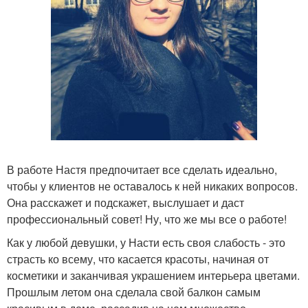
В работе Настя предпочитает все сделать идеально,
чтобы у клиентов не оставалось к ней никаких вопросов.
Она расскажет и подскажет, выслушает и даст
профессиональный совет! Ну, что же мы все о работе!
Как у любой девушки, у Насти есть своя слабость - это
страсть ко всему, что касается красоты, начиная от
косметики и заканчивая украшением интерьера цветами.
Прошлым летом она сделала свой балкон самым