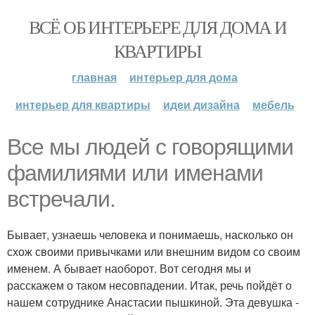
ВСЁ ОБ ИНТЕРЬЕРЕ ДЛЯ ДОМА И
КВАРТИРЫ
главная
интерьер для дома
интерьер для квартиры
идеи дизайна
мебель
Все мы людей с говорящими
фамилиями или именами
встречали.
Бывает, узнаешь человека и понимаешь, насколько он
схож своими привычками или внешним видом со своим
именем. А бывает наоборот. Вот сегодня мы и
расскажем о таком несовпадении. Итак, речь пойдёт о
нашем сотруднике Анастасии пышкиной. Эта девушка -