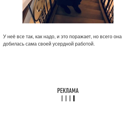
У неё все так, как надо, и это поражает, но всего она
добилась сама своей усердной работой.