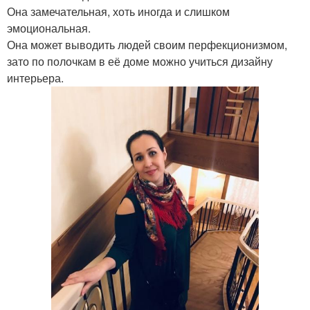
Она замечательная, хоть иногда и слишком
эмоциональная.
Она может выводить людей своим перфекционизмом,
зато по полочкам в её доме можно учиться дизайну
интерьера.