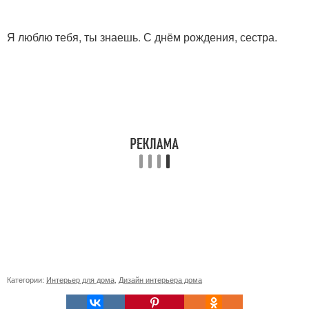
Я люблю тебя, ты знаешь. С днём рождения, сестра.
Категории:
Интерьер для дома
,
Дизайн интерьера дома