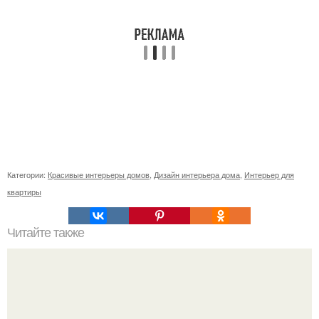
Категории:
Красивые интерьеры домов
,
Дизайн интерьера дома
,
Интерьер для
квартиры
Читайте также