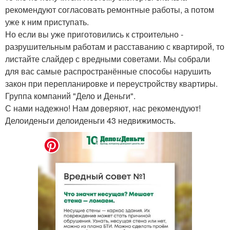
рекомендуют согласовать ремонтные работы, а потом
уже к ним приступать.
Но если вы уже приготовились к строительно -
разрушительным работам и расставанию с квартирой, то
листайте слайдер с вредными советами. Мы собрали
для вас самые распространённые способы нарушить
закон при перепланировке и переустройству квартиры.
Группа компаний "Дело и Деньги".
С нами надежно! Нам доверяют, нас рекомендуют!
Делоиденьги делоиденьги 43 недвижимость.