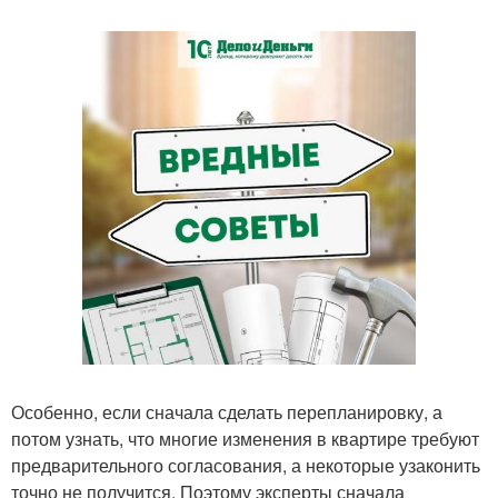
Особенно, если сначала сделать перепланировку, а
потом узнать, что многие изменения в квартире требуют
предварительного согласования, а некоторые узаконить
точно не получится. Поэтому эксперты сначала