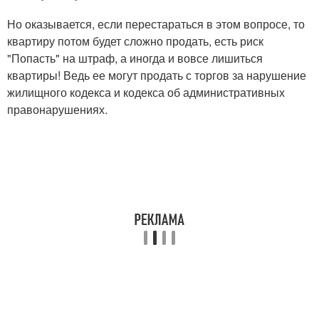
Но оказывается, если перестараться в этом вопросе, то
квартиру потом будет сложно продать, есть риск
"Попасть" на штраф, а иногда и вовсе лишиться
квартиры! Ведь ее могут продать с торгов за нарушение
жилищного кодекса и кодекса об административных
правонарушениях.