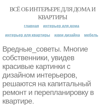
ВСЁ ОБ ИНТЕРЬЕРЕ ДЛЯ ДОМА И
КВАРТИРЫ
главная
интерьер для дома
интерьер для квартиры
идеи дизайна
мебель
Вредные_советы. Многие
собственники, увидев
красивые картинки с
дизайном интерьеров,
решаются на капитальный
ремонт и перепланировку в
квартире.