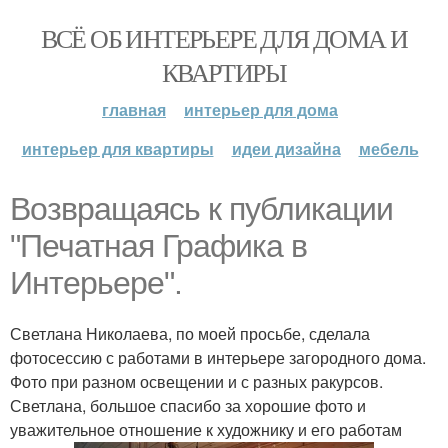
ВСЁ ОБ ИНТЕРЬЕРЕ ДЛЯ ДОМА И
КВАРТИРЫ
главная
интерьер для дома
интерьер для квартиры
идеи дизайна
мебель
Возвращаясь к публикации
"Печатная Графика в
Интерьере".
Светлана Николаева, по моей просьбе, сделала
фотосессию с работами в интерьере загородного дома.
Фото при разном освещении и с разных ракурсов.
Светлана, большое спасибо за хорошие фото и
уважительное отношение к художнику и его работам