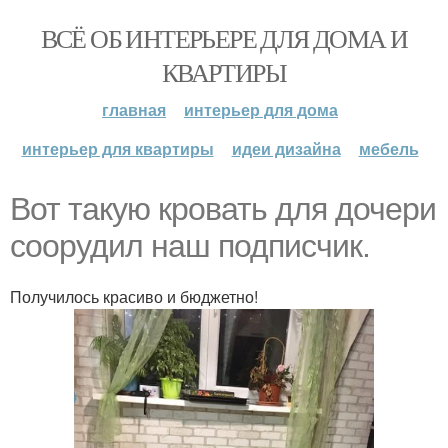
ВСЁ ОБ ИНТЕРЬЕРЕ ДЛЯ ДОМА И
КВАРТИРЫ
главная
интерьер для дома
интерьер для квартиры
идеи дизайна
мебель
Вот такую кровать для дочери
соорудил наш подписчик.
Получилось красиво и бюджетно!