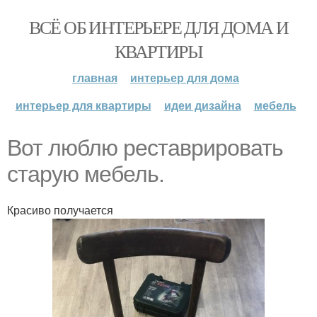
ВСЁ ОБ ИНТЕРЬЕРЕ ДЛЯ ДОМА И
КВАРТИРЫ
главная
интерьер для дома
интерьер для квартиры
идеи дизайна
мебель
Вот люблю реставрировать
старую мебель.
Красиво получается