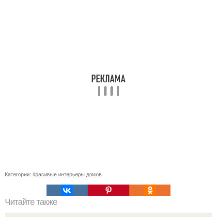
Категории:
Красивые интерьеры домов
Читайте также