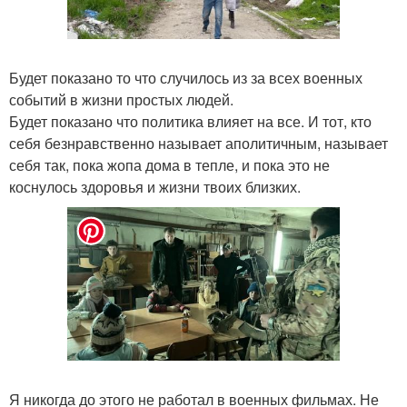
Будет показано то что случилось из за всех военных
событий в жизни простых людей.
Будет показано что политика влияет на все. И тот, кто
себя безнравственно называет аполитичным, называет
себя так, пока жопа дома в тепле, и пока это не
коснулось здоровья и жизни твоих близких.
Я никогда до этого не работал в военных фильмах. Не