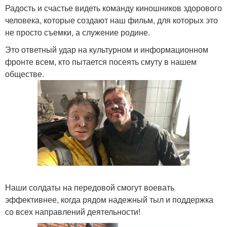
Радость и счастье видеть команду киношников здорового
человека, которые создают наш фильм, для которых это
не просто съемки, а служение родине.
Это ответный удар на культурном и информационном
фронте всем, кто пытается посеять смуту в нашем
обществе.
Наши солдаты на передовой смогут воевать
эффективнее, когда рядом надежный тыл и поддержка
со всех направлений деятельности!