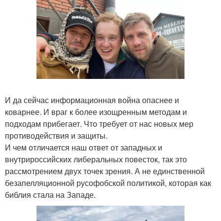
И да сейчас информационная война опаснее и
коварнее. И враг к более изощренным методам и
подходам прибегает. Что требует от нас новых мер
противодействия и защиты.
И чем отличается наш ответ от западных и
внутрироссийских либеральных повесток, так это
рассмотрением двух точек зрения. А не единственной
безапелляционной русофобской политикой, которая как
библия стала на Западе.