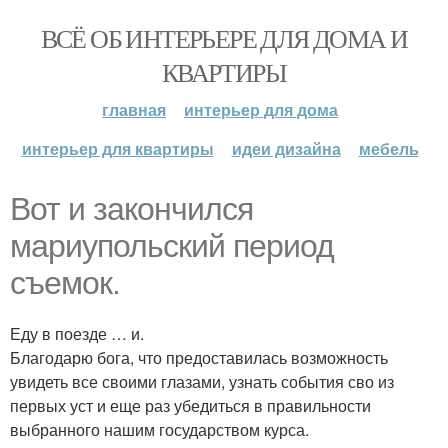
ВСЁ ОБ ИНТЕРЬЕРЕ ДЛЯ ДОМА И
КВАРТИРЫ
главная
интерьер для дома
интерьер для квартиры
идеи дизайна
мебель
Вот и закончился
мариупольский период
съемок.
Еду в поезде … и.
Благодарю бога, что предоставилась возможность
увидеть все своими глазами, узнать события сво из
первых уст и еще раз убедиться в правильности
выбранного нашим государством курса.