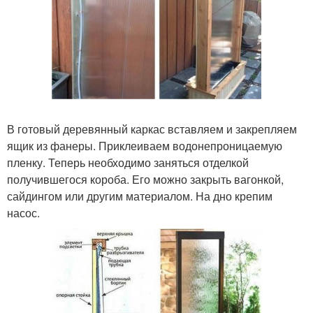
В готовый деревянный каркас вставляем и закрепляем
ящик из фанеры. Приклеиваем водонепроницаемую
пленку. Теперь необходимо заняться отделкой
получившегося короба. Его можно закрыть вагонкой,
сайдингом или другим материалом. На дно крепим
насос.