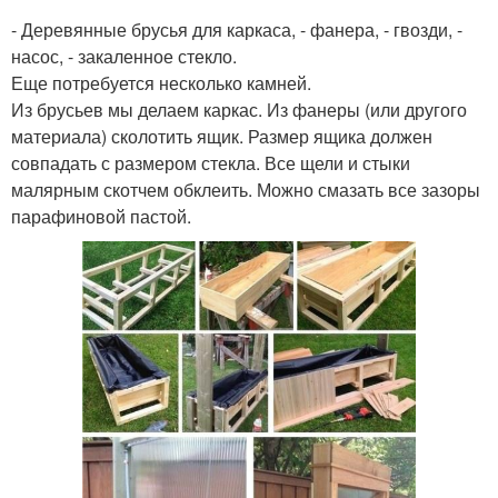
- Деревянные брусья для каркаса, - фанера, - гвозди, -
насос, - закаленное стекло.
Еще потребуется несколько камней.
Из брусьев мы делаем каркас. Из фанеры (или другого
материала) сколотить ящик. Размер ящика должен
совпадать с размером стекла. Все щели и стыки
малярным скотчем обклеить. Можно смазать все зазоры
парафиновой пастой.