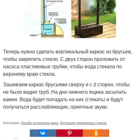
Теперь нужно сделать вертикальный каркас из брусьев,
чтобы закрепить стекло. С двух сторон проложить от
насоса пластиковые трубки, чтобы вода стекала по
верхнему краю стекла.
Зашиваем каркас брусьями сверху и с 2 сторон, чтобы
не было видно труб. На дно нижнего ящика засыпать
камни. Вода будет попадать на них (стекать) и будут
получаться расслабляющие, приятные звуки.
Категории:
Дизайн интерьера дома
,
Интерьер деревянных домов