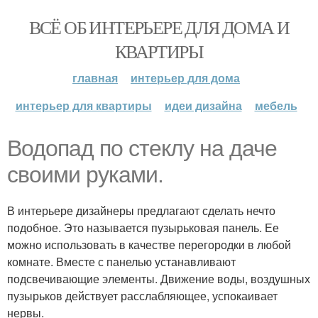
ВСЁ ОБ ИНТЕРЬЕРЕ ДЛЯ ДОМА И
КВАРТИРЫ
главная
интерьер для дома
интерьер для квартиры
идеи дизайна
мебель
Водопад по стеклу на даче
своими руками.
В интерьере дизайнеры предлагают сделать нечто
подобное. Это называется пузырьковая панель. Ее
можно использовать в качестве перегородки в любой
комнате. Вместе с панелью устанавливают
подсвечивающие элементы. Движение воды, воздушных
пузырьков действует расслабляющее, успокаивает
нервы.