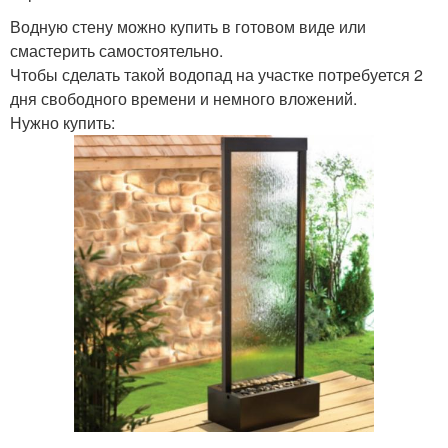
Водную стену можно купить в готовом виде или
смастерить самостоятельно.
Чтобы сделать такой водопад на участке потребуется 2
дня свободного времени и немного вложений.
Нужно купить: