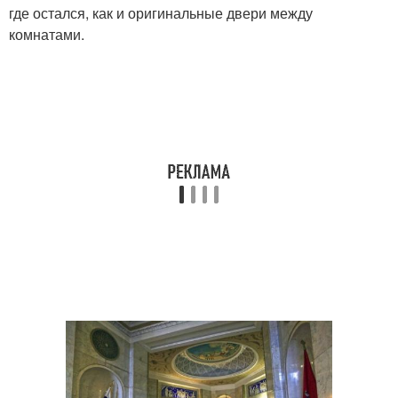
где остался, как и оригинальные двери между
комнатами.