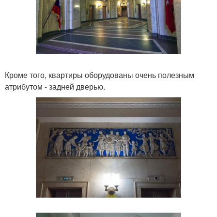
Кроме того, квартиры оборудованы очень полезным
атрибутом - задней дверью.