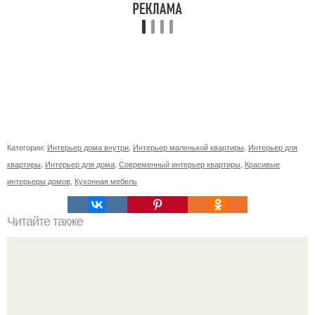
Категории:
Интерьер дома внутри
,
Интерьер маленькой квартиры
,
Интерьер для
квартиры
,
Интерьер для дома
,
Современный интерьер квартиры
,
Красивые
интерьеры домов
,
Кухонная мебель
Читайте также