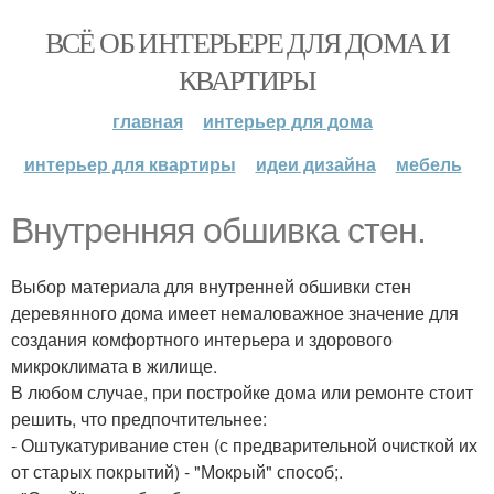
ВСЁ ОБ ИНТЕРЬЕРЕ ДЛЯ ДОМА И
КВАРТИРЫ
главная
интерьер для дома
интерьер для квартиры
идеи дизайна
мебель
Внутренняя обшивка стен.
Выбор материала для внутренней обшивки стен
деревянного дома имеет немаловажное значение для
создания комфортного интерьера и здорового
микроклимата в жилище.
В любом случае, при постройке дома или ремонте стоит
решить, что предпочтительнее:
- Оштукатуривание стен (с предварительной очисткой их
от старых покрытий) - "Мокрый" способ;.