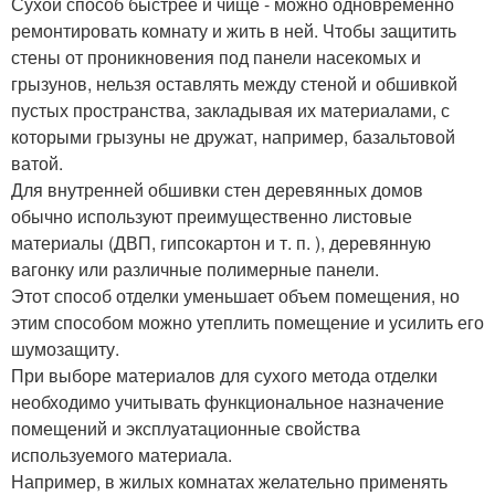
Сухой способ быстрее и чище - можно одновременно
ремонтировать комнату и жить в ней. Чтобы защитить
стены от проникновения под панели насекомых и
грызунов, нельзя оставлять между стеной и обшивкой
пустых пространства, закладывая их материалами, с
которыми грызуны не дружат, например, базальтовой
ватой.
Для внутренней обшивки стен деревянных домов
обычно используют преимущественно листовые
материалы (ДВП, гипсокартон и т. п. ), деревянную
вагонку или различные полимерные панели.
Этот способ отделки уменьшает объем помещения, но
этим способом можно утеплить помещение и усилить его
шумозащиту.
При выборе материалов для сухого метода отделки
необходимо учитывать функциональное назначение
помещений и эксплуатационные свойства
используемого материала.
Например, в жилых комнатах желательно применять