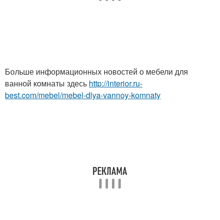
Больше информационных новостей о мебели для
ванной комнаты здесь
http://interior.ru-
best.com/mebel/mebel-dlya-vannoy-komnaty