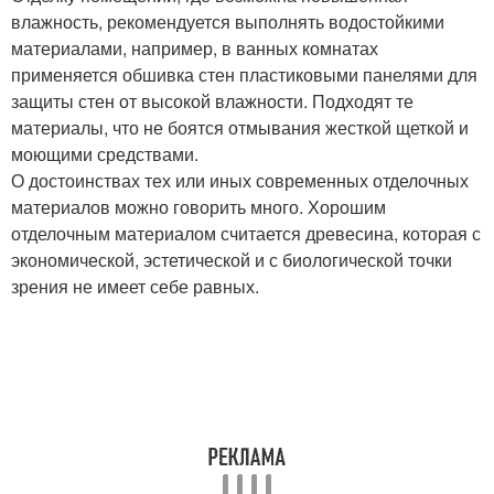
влажность, рекомендуется выполнять водостойкими
материалами, например, в ванных комнатах
применяется обшивка стен пластиковыми панелями для
защиты стен от высокой влажности. Подходят те
материалы, что не боятся отмывания жесткой щеткой и
моющими средствами.
О достоинствах тех или иных современных отделочных
материалов можно говорить много. Хорошим
отделочным материалом считается древесина, которая с
экономической, эстетической и с биологической точки
зрения не имеет себе равных.