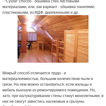
- "Сухой" способ - обшивка стен листовыми
материалами, или, как вариант - обшивка панелями:
пластиковыми, из МДФ, деревянными и др.
Мокрый способ отличается трудо - и
материалоемкостью, большим количеством пыли и
грязи. На нем можно остановиться, если жильцы и
мебель выехали из ремонтируемого помещения. Но,
зато, при оштукатуривании стены станут монолитными, в
них не смогут завестись насекомые и грызуны.