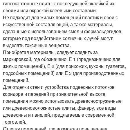
гипсокартонные плиты с последующей оклейкой их
обоями или окраской клеевыми составами.
Не подходит для жилых помещений пластик и обои с
искусственной составляющей, а также материалы,
сделанные с использованием смол и формальдегидов,
которые под воздействием солнечных лучей могут
выделять токсичные вещества.
Приобретая материалы, следует следить за
маркировкой, где обозначено: Е 1 (предназначено для
жилых помещений), Е 2 (для прихожих, кухонь, туалетов,
подсобных помещений) или Е 3 (для производственных
помещений.
Для отделки стен и устройства подвесных потолков
коридора и передней при значительной высоте
помещения можно использовать древесностружечные
или древесноволокнистые плиты, фанеру, все виды
древесины и панелей, предлагаемые современной
торговлей.
Отделку помещений, где возможна повышенная