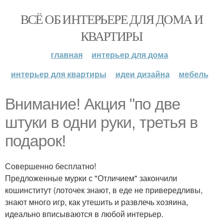
ВСЁ ОБ ИНТЕРЬЕРЕ ДЛЯ ДОМА И
КВАРТИРЫ
главная
интерьер для дома
интерьер для квартиры
идеи дизайна
мебель
Внимание! Акция "по две
штуки в одни руки, третья в
подарок!
Совершенно бесплатно!
Предложенные мурки с "Отличием" закончили
кошинститут (лоточек знают, в еде не привередливы,
знают много игр, как утешить и развлечь хозяина,
идеально вписываются в любой интерьер.