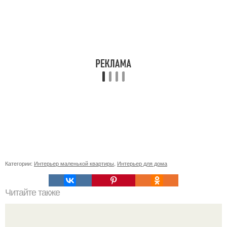
Категории:
Интерьер маленькой квартиры
,
Интерьер для дома
Читайте также