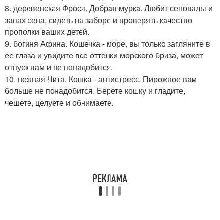
8. деревенская Фрося. Добрая мурка. Любит сеновалы и
запах сена, сидеть на заборе и проверять качество
прополки ваших детей.
9. богиня Афина. Кошечка - море, вы только загляните в
ее глаза и увидите все оттенки морского бриза, может
отпуск вам и не понадобится.
10. нежная Чита. Кошка - антистресс. Пирожное вам
больше не понадобится. Берете кошку и гладите,
чешете, целуете и обнимаете.