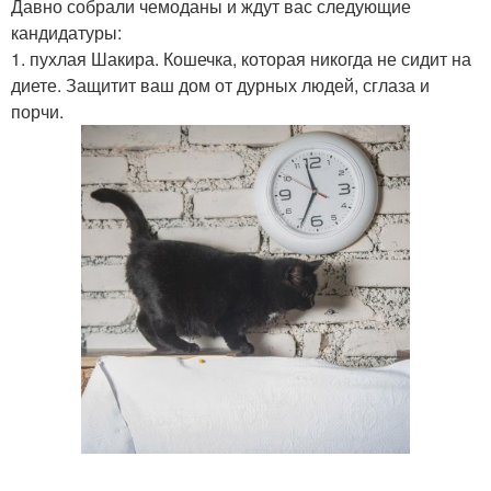
Давно собрали чемоданы и ждут вас следующие
кандидатуры:
1. пухлая Шакира. Кошечка, которая никогда не сидит на
диете. Защитит ваш дом от дурных людей, сглаза и
порчи.