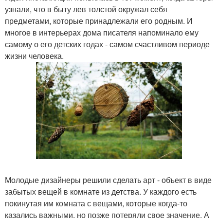
узнали, что в быту лев толстой окружал себя
предметами, которые принадлежали его родным. И
многое в интерьерах дома писателя напоминало ему
самому о его детских годах - самом счастливом периоде
жизни человека.
Молодые дизайнеры решили сделать арт - объект в виде
забытых вещей в комнате из детства. У каждого есть
покинутая им комната с вещами, которые когда-то
казались важными, но позже потеряли свое значение. А