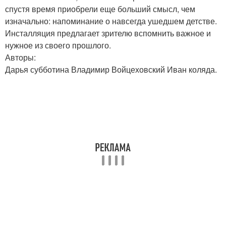
спустя время приобрели еще больший смысл, чем
изначально: напоминание о навсегда ушедшем детстве.
Инсталляция предлагает зрителю вспомнить важное и
нужное из своего прошлого.
Авторы:
Дарья субботина Владимир Войцеховский Иван коляда.