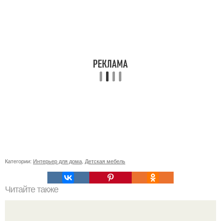
Категории:
Интерьер для дома
,
Детская мебель
Читайте также