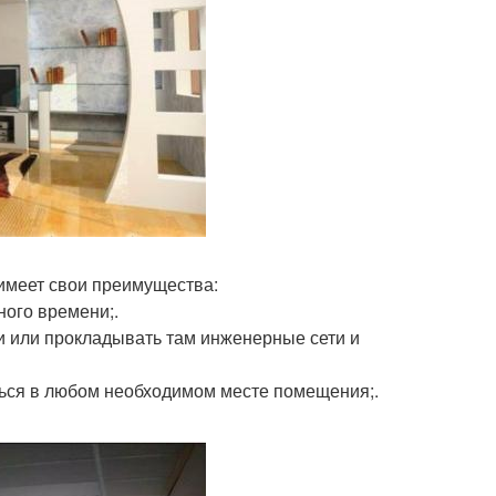
имеет свои преимущества:
ного времени;.
ши или прокладывать там инженерные сети и
ться в любом необходимом месте помещения;.