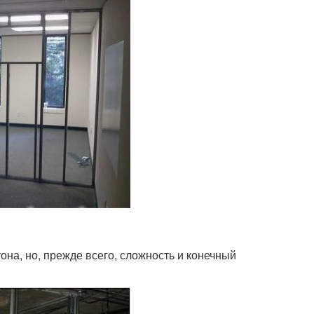
на, но, прежде всего, сложность и конечный