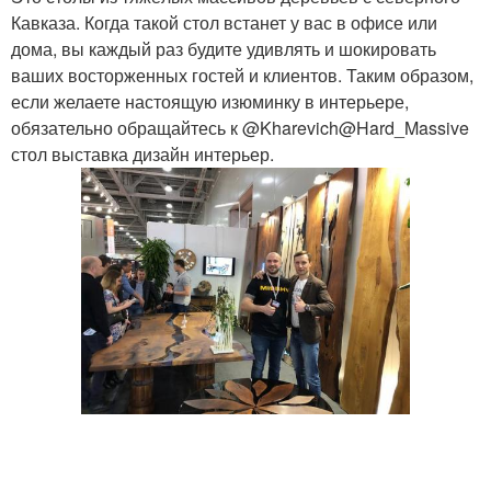
Кавказа. Когда такой стол встанет у вас в офисе или
дома, вы каждый раз будите удивлять и шокировать
ваших восторженных гостей и клиентов. Таким образом,
если желаете настоящую изюминку в интерьере,
обязательно обращайтесь к @Kharevich@Hard_Massive
стол выставка дизайн интерьер.