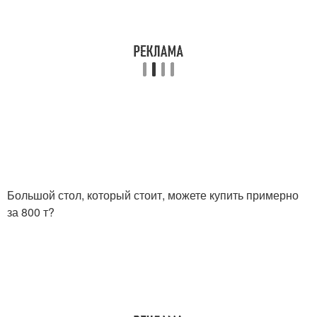
Большой стол, который стоит, можете купить примерно
за 800 т?