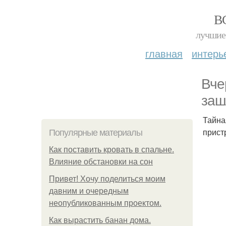
В
лучшие 
главная
интерь
Вче
заш
Тайна
прист
Популярные материалы
Как поставить кровать в спальне.
Влияние обстановки на сон
Привет! Хочу поделиться моим
давним и очередным
неопубликованным проектом.
Как вырастить банан дома.