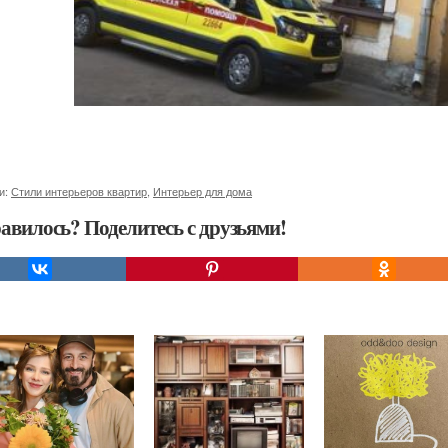
и:
Стили интерьеров квартир
,
Интерьер для дома
авилось? Поделитесь с друзьями!