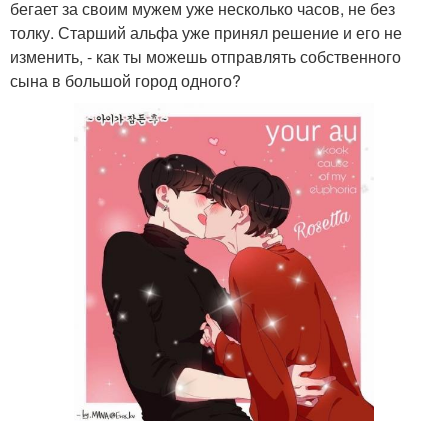
бегает за своим мужем уже несколько часов, не без
толку. Старший альфа уже принял решение и его не
изменить, - как ты можешь отправлять собственного
сына в большой город одного?