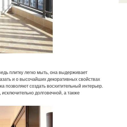
ведь плитку легко мыть, она выдерживает
азать и о высочайших декоративных свойствах
ика позволяют создать восхитительный интерьер.
, исключительно долговечной, а также