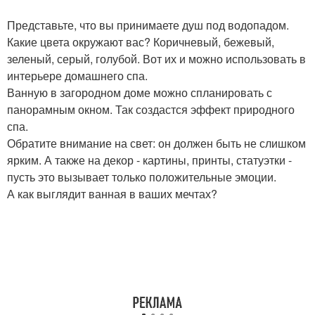
Представьте, что вы принимаете душ под водопадом.
Какие цвета окружают вас? Коричневый, бежевый,
зеленый, серый, голубой. Вот их и можно использовать в
интерьере домашнего спа.
Ванную в загородном доме можно спланировать с
панорамным окном. Так создастся эффект природного
спа.
Обратите внимание на свет: он должен быть не слишком
ярким. А также на декор - картины, принты, статуэтки -
пусть это вызывает только положительные эмоции.
А как выглядит ванная в ваших мечтах?