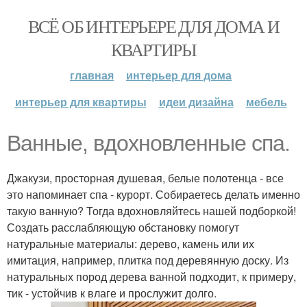
ВСЁ ОБ ИНТЕРЬЕРЕ ДЛЯ ДОМА И
КВАРТИРЫ
главная
интерьер для дома
интерьер для квартиры
идеи дизайна
мебель
Ванные, вдохновленные спа.
Джакузи, просторная душевая, белые полотенца - все
это напоминает спа - курорт. Собираетесь делать именно
такую ванную? Тогда вдохновляйтесь нашей подборкой!
Создать расслабляющую обстановку помогут
натуральные материалы: дерево, камень или их
имитация, например, плитка под деревянную доску. Из
натуральных пород дерева ванной подходит, к примеру,
тик - устойчив к влаге и прослужит долго.