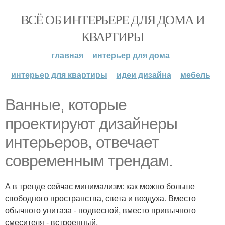
ВСЁ ОБ ИНТЕРЬЕРЕ ДЛЯ ДОМА И
КВАРТИРЫ
главная
интерьер для дома
интерьер для квартиры
идеи дизайна
мебель
Ванные, которые
проектируют дизайнеры
интерьеров, отвечает
современным трендам.
А в тренде сейчас минимализм: как можно больше
свободного пространства, света и воздуха. Вместо
обычного унитаза - подвесной, вместо привычного
смесителя - встроенный.