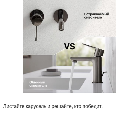
Листайте карусель и решайте, кто победит.