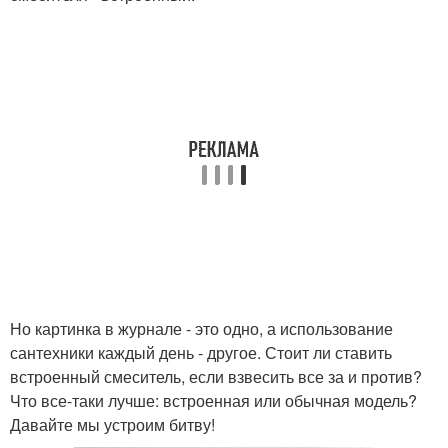
Но картинка в журнале - это одно, а использование
сантехники каждый день - другое. Стоит ли ставить
встроенный смеситель, если взвесить все за и против?
Что все-таки лучше: встроенная или обычная модель?
Давайте мы устроим битву!