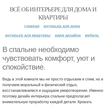
ВСЁ ОБ ИНТЕРЬЕРЕ ДЛЯ ДОМА И
КВАРТИРЫ
главная
интерьер для дома
интерьер для квартиры
идеи дизайна
мебель
В спальне необходимо
чувствовать комфорт, уют и
спокойствие.
Ведь в этой комнате мы не просто отдыхаем и спим, но и
получаем моральный и физический отдых,
восстанавливаемся и ощущаем умиротворение. Именно
поэтому дизайн интерьера спальни предполагает
внимательную проработку каждой детали. Кровать