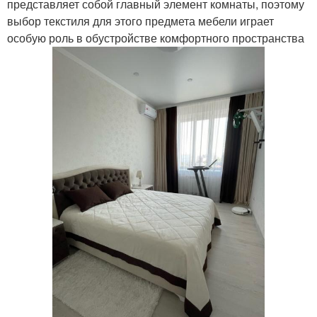
представляет собой главный элемент комнаты, поэтому
выбор текстиля для этого предмета мебели играет
особую роль в обустройстве комфортного пространства