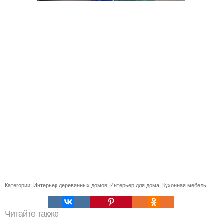
Категории:
Интерьер деревянных домов
,
Интерьер для дома
,
Кухонная мебель
Читайте также