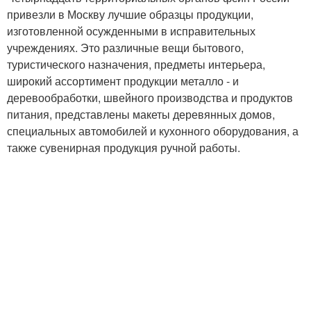
привезли в Москву лучшие образцы продукции,
изготовленной осужденными в исправительных
учреждениях. Это различные вещи бытового,
туристического назначения, предметы интерьера,
широкий ассортимент продукции металло - и
деревообработки, швейного производства и продуктов
питания, представлены макеты деревянных домов,
специальных автомобилей и кухонного оборудования, а
также сувенирная продукция ручной работы.