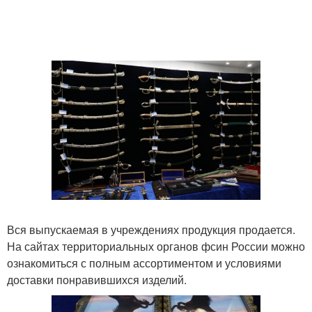
Вся выпускаемая в учреждениях продукция продается.
На сайтах территориальных органов фсин России можно
ознакомиться с полным ассортиментом и условиями
доставки понравившихся изделий.