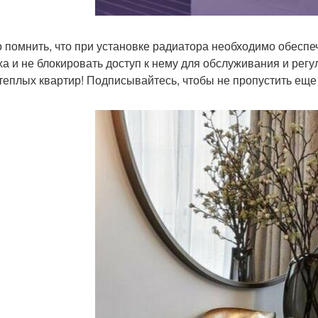
 помнить, что при установке радиатора необходимо обеспе
ха и не блокировать доступ к нему для обслуживания и регу
теплых квартир! Подписывайтесь, чтобы не пропустить еще