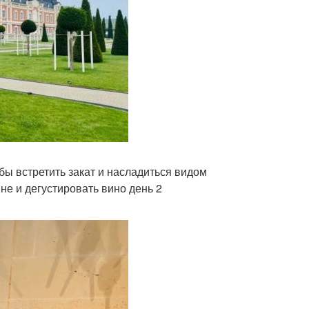
бы встретить закат и насладиться видом
не и дегустировать вино день 2