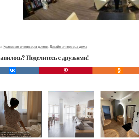
и:
Красивые интерьеры домов
,
Дизайн интерьера дома
авилось? Поделитесь с друзьями!