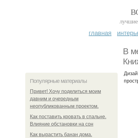
В
лучшие 
главная
интерь
В м
Кни
Дизай
прост
Популярные материалы
Привет! Хочу поделиться моим
давним и очередным
неопубликованным проектом.
Как поставить кровать в спальне.
Влияние обстановки на сон
Как вырастить банан дома.