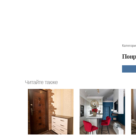
Категори
Понр
Читайте также