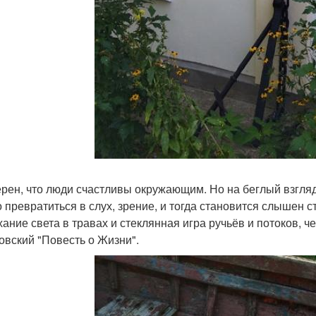
ерен, что люди счастливы окружающим. Но на беглый взгляд 
 превратиться в слух, зрение, и тогда становится слышен ст
ание света в травах и стеклянная игра ручьёв и потоков, че
овский "Повесть о Жизни".