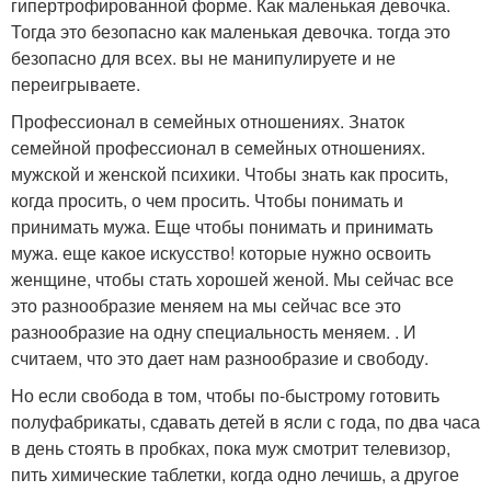
гипертрофированной форме. Как маленькая девочка.
Тогда это безопасно как маленькая девочка. тогда это
безопасно для всех. вы не манипулируете и не
переигрываете.
Профессионал в семейных отношениях. Знаток
семейной профессионал в семейных отношениях.
мужской и женской психики. Чтобы знать как просить,
когда просить, о чем просить. Чтобы понимать и
принимать мужа. Еще чтобы понимать и принимать
мужа. еще какое искусство! которые нужно освоить
женщине, чтобы стать хорошей женой. Мы сейчас все
это разнообразие меняем на мы сейчас все это
разнообразие на одну специальность меняем. . И
считаем, что это дает нам разнообразие и свободу.
Но если свобода в том, чтобы по-быстрому готовить
полуфабрикаты, сдавать детей в ясли с года, по два часа
в день стоять в пробках, пока муж смотрит телевизор,
пить химические таблетки, когда одно лечишь, а другое