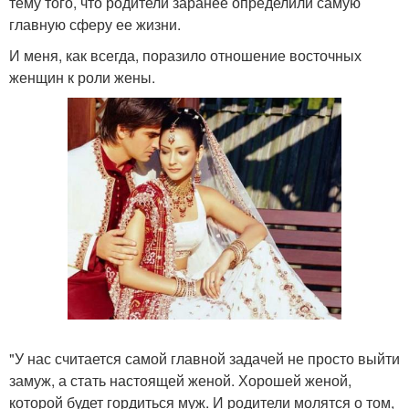
тему того, что родители заранее определили самую
главную сферу ее жизни.
И меня, как всегда, поразило отношение восточных
женщин к роли жены.
"У нас считается самой главной задачей не просто выйти
замуж, а стать настоящей женой. Хорошей женой,
которой будет гордиться муж. И родители молятся о том,