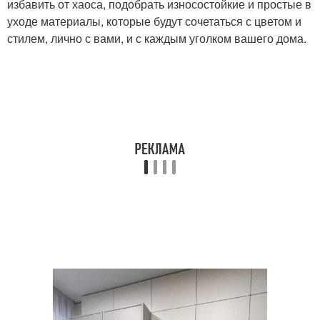
избавить от хаоса, подобрать износостойкие и простые в
уходе материалы, которые будут сочетаться с цветом и
стилем, лично с вами, и с каждым уголком вашего дома.