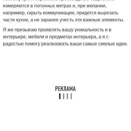
измеряются в погонных метрах и, при желании,
например, скрыть коммуникации, придется вырезать
части кухни, а не заранее учесть эти важные элементы.
Я же призываю проявлять вашу уникальность и в
интерьере, мебели и предметах интерьера, а я с
радостью помогу реализовать ваши самые смелые идеи.