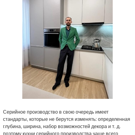
Серийное производство в свою очередь имеет
стандарты, которые не берутся изменять: определенная
глубина, ширина, набор возможностей декора и т. д.
поэтому кухни серийного производства чаще всего