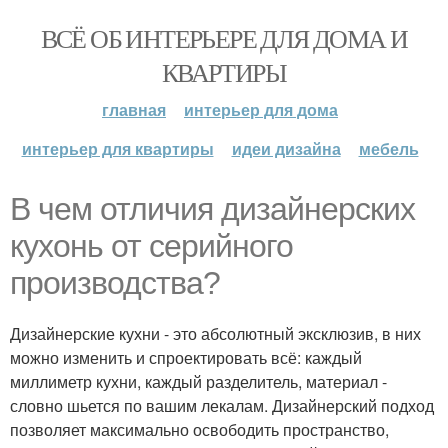
ВСЁ ОБ ИНТЕРЬЕРЕ ДЛЯ ДОМА И
КВАРТИРЫ
главная
интерьер для дома
интерьер для квартиры
идеи дизайна
мебель
В чем отличия дизайнерских
кухонь от серийного
производства?
Дизайнерские кухни - это абсолютный эксклюзив, в них
можно изменить и спроектировать всё: каждый
миллиметр кухни, каждый разделитель, материал -
словно шьется по вашим лекалам. Дизайнерский подход
позволяет максимально освободить пространство,