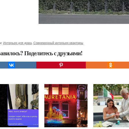
и:
Интерьер для дома
,
Современный интерьер квартиры
авилось? Поделитесь с друзьями!