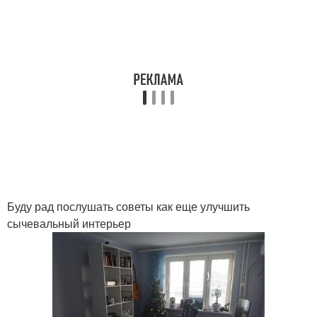
Буду рад послушать советы как еще улучшить
сычевальный интерьер