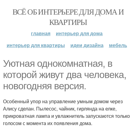
ВСЁ ОБ ИНТЕРЬЕРЕ ДЛЯ ДОМА И
КВАРТИРЫ
главная
интерьер для дома
интерьер для квартиры
идеи дизайна
мебель
Уютная однокомнатная, в
которой живут два человека,
новогодняя версия.
Особенный упор на управление умным домом через
Алису сделан. Пылесос, чайник, гирлянда на елке,
прикроватная лампа и увлажнитель запускаются только
голосом с момента их появления дома.