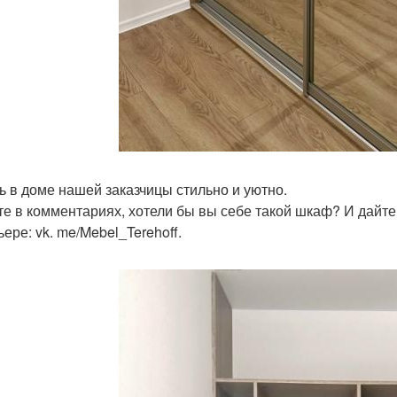
ь в доме нашей заказчицы стильно и уютно.
е в комментариях, хотели бы вы себе такой шкаф? И дайте
ере: vk. me/Mebel_Terehoff.