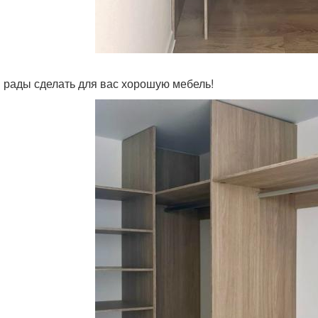
 рады сделать для вас хорошую мебель!