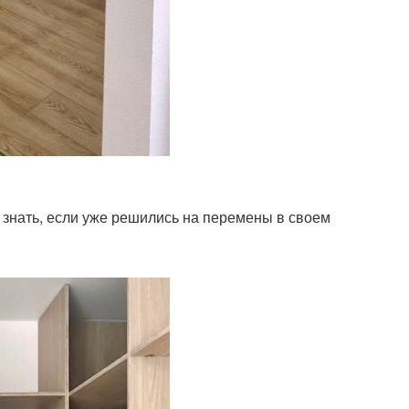
 знать, если уже решились на перемены в своем