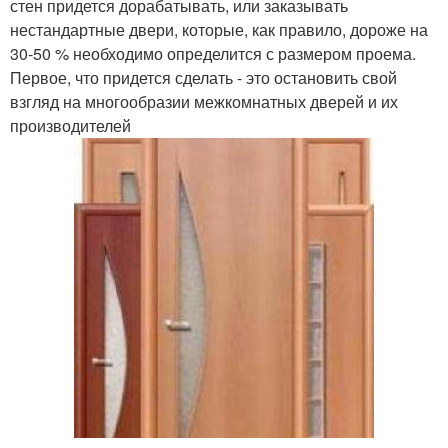
стен придется дорабатывать, или заказывать
нестандартные двери, которые, как правило, дороже на
30-50 % необходимо определится с размером проема.
Первое, что придется сделать - это остановить свой
взгляд на многообразии межкомнатных дверей и их
производителей