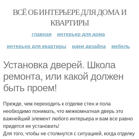
ВСЁ ОБ ИНТЕРЬЕРЕ ДЛЯ ДОМА И
КВАРТИРЫ
главная
интерьер для дома
интерьер для квартиры
идеи дизайна
мебель
Установка дверей. Школа
ремонта, или какой должен
быть проем!
Прежде, чем переходить к отделке стен и пола
необходимо понимать, что межкомнатная дверь это
важнейший элемент любого интерьера и вам все равно
придется ее установить!
Для того, чтобы не столкнутся с ситуацией, когда отделку