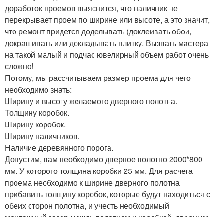
доработок проемов выяснится, что наличник не
перекрывает проем по ширине или высоте, а это значит,
что ремонт придется доделывать (доклеивать обои,
докрашивать или докладывать плитку. Вызвать мастера
на такой малый и подчас ювелирный объем работ очень
сложно!
Потому, мы рассчитываем размер проема для чего
необходимо знать:
Ширину и высоту желаемого дверного полотна.
Толщину коробок.
Ширину коробок.
Ширину наличников.
Наличие деревянного порога.
Допустим, вам необходимо дверное полотно 2000*800
мм. У которого толщина коробки 25 мм. Для расчета
проема необходимо к ширине дверного полотна
прибавить толщину коробок, которые будут находиться с
обеих сторон полотна, и учесть необходимый