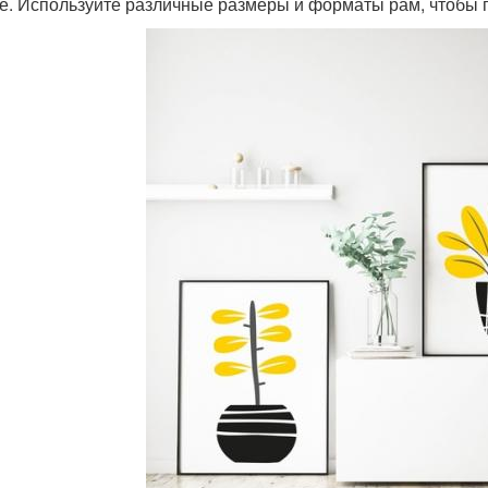
е. Используйте различные размеры и форматы рам, чтобы п