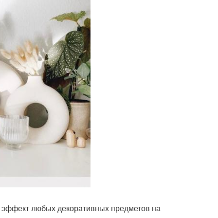
ют эффект любых декоративных предметов на