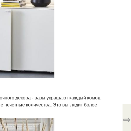
очного декора - вазы украшают каждый комод.
е нечетные количества. Это выглядит более
⇨