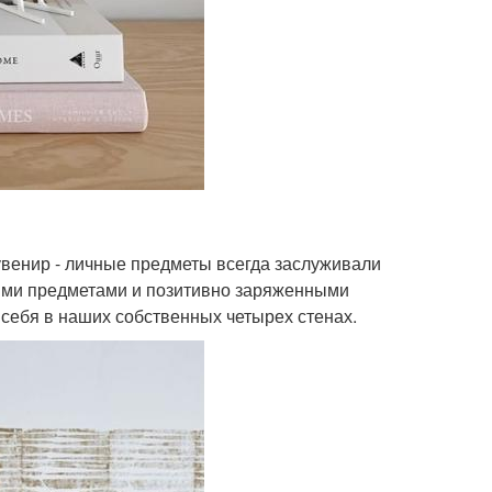
увенир - личные предметы всегда заслуживали
ыми предметами и позитивно заряженными
себя в наших собственных четырех стенах.