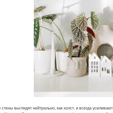
 стены выглядят нейтрально, как холст, и всегда усилива