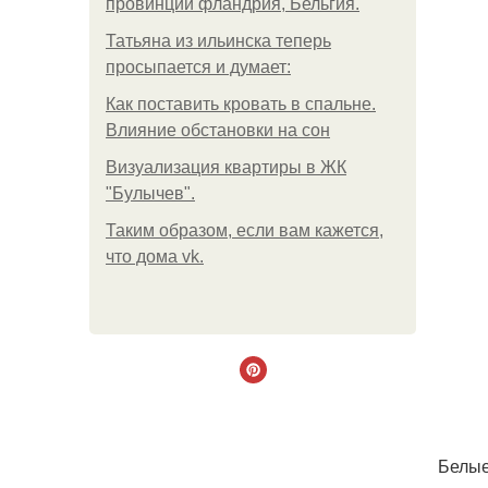
провинции фландрия, Бельгия.
Татьяна из ильинска теперь
просыпается и думает:
Как поставить кровать в спальне.
Влияние обстановки на сон
Визуализация квартиры в ЖК
"Булычев".
Таким образом, если вам кажется,
что дома vk.
Белые