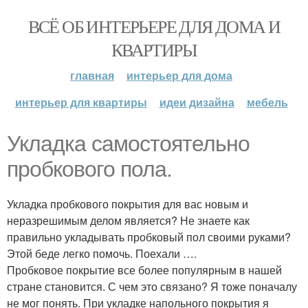
ВСЁ ОБ ИНТЕРЬЕРЕ ДЛЯ ДОМА И
КВАРТИРЫ
главная
интерьер для дома
интерьер для квартиры
идеи дизайна
мебель
Укладка самостоятельно
пробкового пола.
Укладка пробкового покрытия для вас новым и
неразрешимым делом является? Не знаете как
правильно укладывать пробковый пол своими руками?
Этой беде легко помочь. Поехали ….
Пробковое покрытие все более популярным в нашей
стране становится. С чем это связано? Я тоже поначалу
не мог понять. При укладке напольного покрытия я