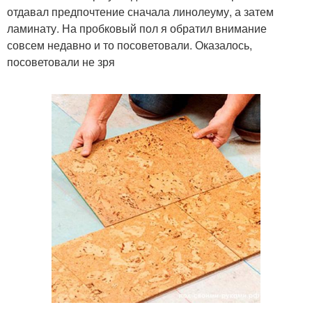
отдавал предпочтение сначала линолеуму, а затем
ламинату. На пробковый пол я обратил внимание
совсем недавно и то посоветовали. Оказалось,
посоветовали не зря