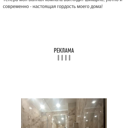
современно - настоящая гордость моего дома!