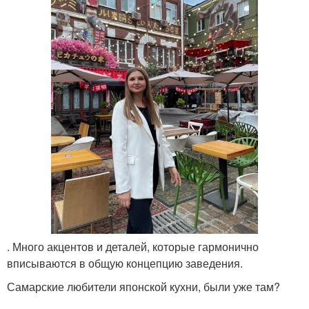
. Много акцентов и деталей, которые гармонично
вписываются в общую концепцию заведения.
Самарские любители японской кухни, были уже там?