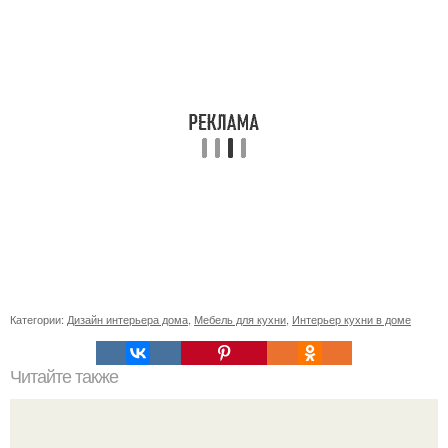
Категории:
Дизайн интерьера дома
,
Мебель для кухни
,
Интерьер кухни в доме
Читайте также