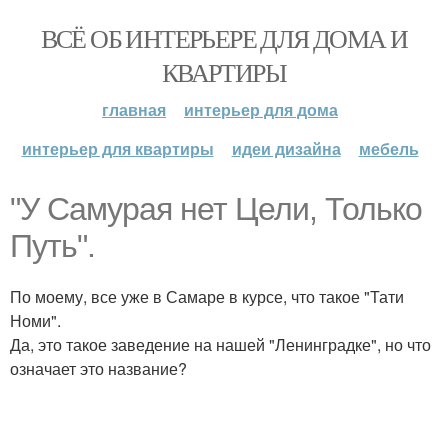
ВСЁ ОБ ИНТЕРЬЕРЕ ДЛЯ ДОМА И
КВАРТИРЫ
главная
интерьер для дома
интерьер для квартиры
идеи дизайна
мебель
"У Самурая нет Цели, Только
Путь".
По моему, все уже в Самаре в курсе, что такое "Тати
Номи".
Да, это такое заведение на нашей "Ленинградке", но что
означает это название?