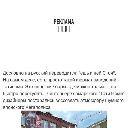
Дословно на русский переводится: "ешь и пей Стоя".
На самом деле, есть просто такой формат заведений -
татиноми. Это японские бары, где можно только стоя
быстро перекусить. В интерьере самарского "Тати Номи"
дизайнеры постарались воссоздать атмосферу шумного
японского мегаполиса