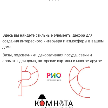
Здесь вы найдёте стильные элементы декора для
создания интересного интерьера и атмосферы в вашем
доме!
Вазы, подсвечники, декоративная посуда, свечи и
ароматы для дома, авторские картины и многое другое.