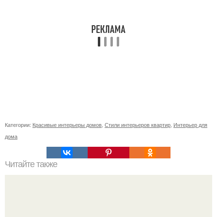
Категории:
Красивые интерьеры домов
,
Стили интерьеров квартир
,
Интерьер для
дома
Читайте также