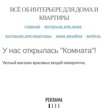
ВСЁ ОБ ИНТЕРЬЕРЕ ДЛЯ ДОМА И
КВАРТИРЫ
главная
интерьер для дома
интерьер для квартиры
идеи дизайна
мебель
У нас открылась "Комната"!
Уютный магазин красивых вещей невероятно.