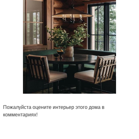
Пожалуйста оцените интерьер этого дома в
комментариях!