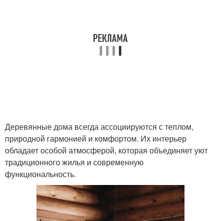
Деревянные дома всегда ассоциируются с теплом,
природной гармонией и комфортом. Их интерьер
обладает особой атмосферой, которая объединяет уют
традиционного жилья и современную
функциональность.