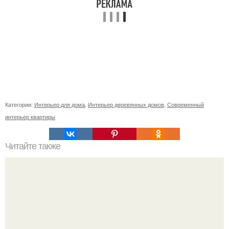
Категории:
Интерьер для дома
,
Интерьер деревянных домов
,
Современный
интерьер квартиры
Читайте также