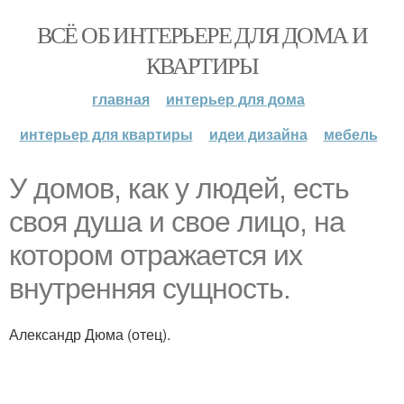
ВСЁ ОБ ИНТЕРЬЕРЕ ДЛЯ ДОМА И
КВАРТИРЫ
главная
интерьер для дома
интерьер для квартиры
идеи дизайна
мебель
У домов, как у людей, есть
своя душа и свое лицо, на
котором отражается их
внутренняя сущность.
Александр Дюма (отец).