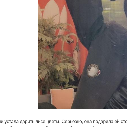
и устала дарить лисе цветы. Серьёзно, она подарила ей ст