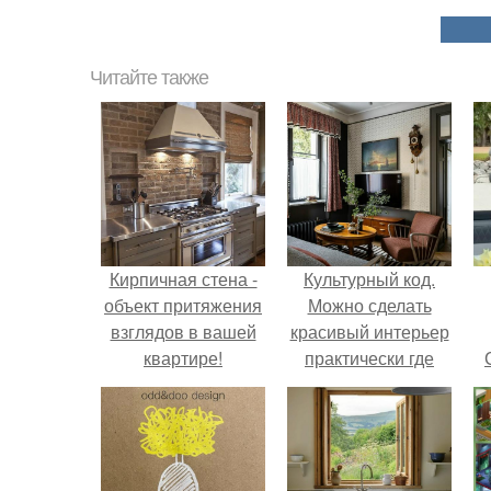
Читайте также
Кирпичная стена -
Культурный код.
объект притяжения
Можно сделать
взглядов в вашей
красивый интерьер
квартире!
практически где
угодно.