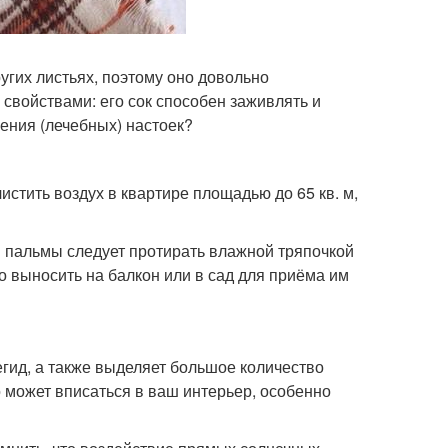
угих листьях, поэтому оно довольно
свойствами: его сок способен заживлять и
ения (лечебных) настоек?
стить воздух в квартире площадью до 65 кв. м,
й пальмы следует протирать влажной тряпочкой
о выносить на балкон или в сад для приёма им
гид, а также выделяет большое количество
 может вписаться в ваш интерьер, особенно