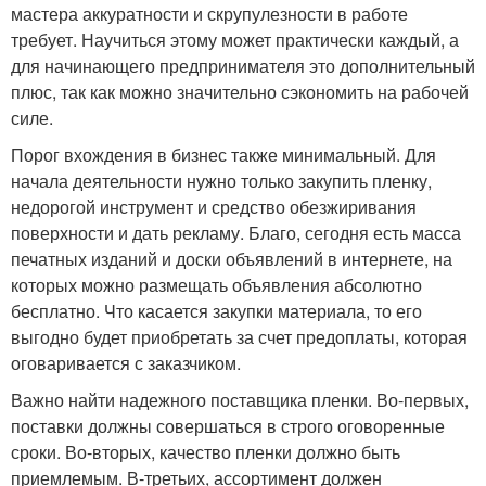
мастера аккуратности и скрупулезности в работе
требует. Научиться этому может практически каждый, а
для начинающего предпринимателя это дополнительный
плюс, так как можно значительно сэкономить на рабочей
силе.
Порог вхождения в бизнес также минимальный. Для
начала деятельности нужно только закупить пленку,
недорогой инструмент и средство обезжиривания
поверхности и дать рекламу. Благо, сегодня есть масса
печатных изданий и доски объявлений в интернете, на
которых можно размещать объявления абсолютно
бесплатно. Что касается закупки материала, то его
выгодно будет приобретать за счет предоплаты, которая
оговаривается с заказчиком.
Важно найти надежного поставщика пленки. Во-первых,
поставки должны совершаться в строго оговоренные
сроки. Во-вторых, качество пленки должно быть
приемлемым. В-третьих, ассортимент должен