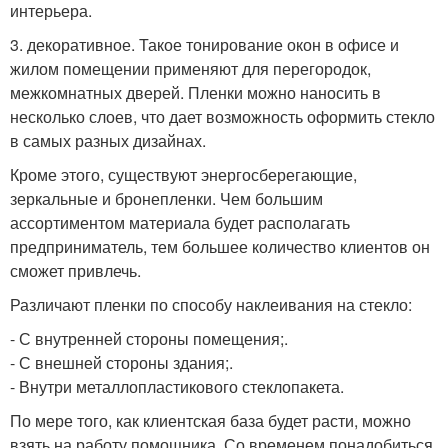
интерьера.
3. декоративное. Такое тонирование окон в офисе и
жилом помещении применяют для перегородок,
межкомнатных дверей. Пленки можно наносить в
несколько слоев, что дает возможность оформить стекло
в самых разных дизайнах.
Кроме этого, существуют энергосберегающие,
зеркальные и бронепленки. Чем большим
ассортиментом материала будет располагать
предприниматель, тем большее количество клиентов он
сможет привлечь.
Различают пленки по способу наклеивания на стекло:
- С внутренней стороны помещения;.
- С внешней стороны здания;.
- Внутри металлопластикового стеклопакета.
По мере того, как клиентская база будет расти, можно
взять на работу помощника. Со временем понадобиться