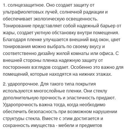
1. солнцезащитное. Оно создает защиту от
ультрафиолетовых лучей, солнечной радиации и
обеспечивает экологическую освещенность.
Тонирование представляет собой надежный барьер от
жары, создает уютную обстановку внутри помещения.
Благодаря пленке улучшается внешний вид окон, цвет
тонирования можно выбрать по своему вкусу и
соответственно дизайну жилой комнаты или офиса. С
внешней стороны пленка надежную защиту от
посторонних взглядов создает. Особенно это важно для
помещений, которые находятся на нижних этажах.
2. ударопрочное. Для такого типа покрытия
используются многослойные пленки. Они стеклу
дополнительную прочность и эластичность придают.
Ударопрочность важна тогда, когда необходимо
обеспечить безопасность при возможном нарушении
структуры стекла. Вместе с этим достигается и
сохранность имущества - мебели и предметов