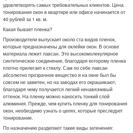
удовлетворять самых требовательных клиентов. Цена
тонирования окон в квартире или офисе начинается от
40 рублей за 1 кв. м.
Какая бывает пленка?
Производители выпускает около ста видов пленок,
которые предназначены для оклейки окон. В основе
материала лежит лавсан. Это высокомолекулярное
синтетическое соединение, благодаря которому пленка
плотно прилегает к стеклу. Сам по себе лавсан
абсолютно прозрачное вещество и на окне был бы
совсем не заметен, но на заводах его окрашивают,
благодаря чему получается легкий ненавязчивый
оттенок. На пленку можно наносить тонкий слой
алюминия. Прежде, чем купить пленку для тонирования
окон, необходимо узнать о целях, которые преследует
тонирование.
По назначению разделают такие виды затенения: