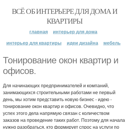
ВСЁ ОБ ИНТЕРЬЕРЕ ДЛЯ ДОМА И
КВАРТИРЫ
главная
интерьер для дома
интерьер для квартиры
идеи дизайна
мебель
Тонирование окон квартир и
офисов.
Для начинающих предпринимателей и компаний,
занимающихся строительными работами не первый
день, мы хотим представить новую бизнес - идею -
тонирование окон квартир и офисов. Очевидно, что
успех этого дела напрямую связан с количеством
заказов на проведение таких работ. Поэтому для начала
нужно разобраться, кто формирует спрос на услуги по