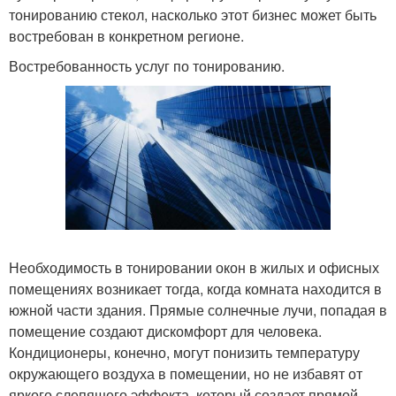
тонированию стекол, насколько этот бизнес может быть
востребован в конкретном регионе.
Востребованность услуг по тонированию.
Необходимость в тонировании окон в жилых и офисных
помещениях возникает тогда, когда комната находится в
южной части здания. Прямые солнечные лучи, попадая в
помещение создают дискомфорт для человека.
Кондиционеры, конечно, могут понизить температуру
окружающего воздуха в помещении, но не избавят от
яркого слепящего эффекта, который создает прямой