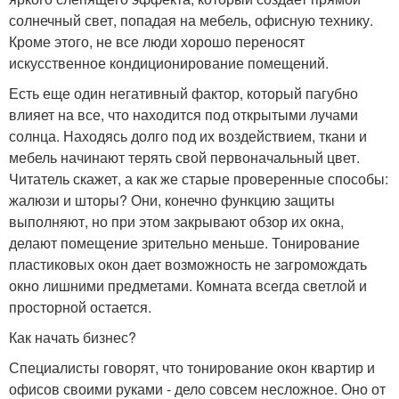
солнечный свет, попадая на мебель, офисную технику.
Кроме этого, не все люди хорошо переносят
искусственное кондиционирование помещений.
Есть еще один негативный фактор, который пагубно
влияет на все, что находится под открытыми лучами
солнца. Находясь долго под их воздействием, ткани и
мебель начинают терять свой первоначальный цвет.
Читатель скажет, а как же старые проверенные способы:
жалюзи и шторы? Они, конечно функцию защиты
выполняют, но при этом закрывают обзор их окна,
делают помещение зрительно меньше. Тонирование
пластиковых окон дает возможность не загромождать
окно лишними предметами. Комната всегда светлой и
просторной остается.
Как начать бизнес?
Специалисты говорят, что тонирование окон квартир и
офисов своими руками - дело совсем несложное. Оно от