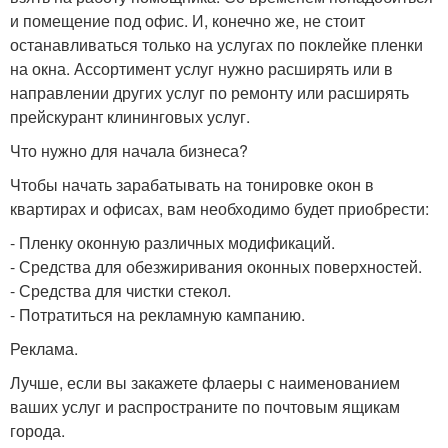
и помещение под офис. И, конечно же, не стоит
останавливаться только на услугах по поклейке пленки
на окна. Ассортимент услуг нужно расширять или в
направлении других услуг по ремонту или расширять
прейскурант клининговых услуг.
Что нужно для начала бизнеса?
Чтобы начать зарабатывать на тонировке окон в
квартирах и офисах, вам необходимо будет приобрести:
- Пленку оконную различных модификаций.
- Средства для обезжиривания оконных поверхностей.
- Средства для чистки стекол.
- Потратиться на рекламную кампанию.
Реклама.
Лучше, если вы закажете флаеры с наименованием
ваших услуг и распространите по почтовым ящикам
города.