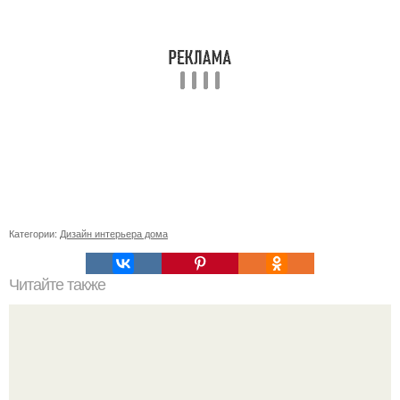
Категории:
Дизайн интерьера дома
Читайте также