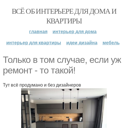
ВСЁ ОБ ИНТЕРЬЕРЕ ДЛЯ ДОМА И
КВАРТИРЫ
главная
интерьер для дома
интерьер для квартиры
идеи дизайна
мебель
Только в том случае, если уж
ремонт - то такой!
Тут всё продумано и без дизайнеров