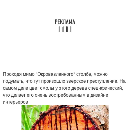
Проходя мимо "Окровавленного" столба, можно
подумать, что тут произошло зверское преступление. На
самом деле цвет смолы у этого дерева специфический,
что делает его очень востребованным в дизайне
интерьеров