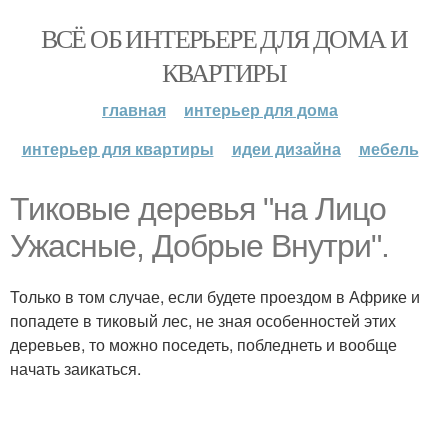
ВСЁ ОБ ИНТЕРЬЕРЕ ДЛЯ ДОМА И
КВАРТИРЫ
главная
интерьер для дома
интерьер для квартиры
идеи дизайна
мебель
Тиковые деревья "на Лицо
Ужасные, Добрые Внутри".
Только в том случае, если будете проездом в Африке и
попадете в тиковый лес, не зная особенностей этих
деревьев, то можно поседеть, побледнеть и вообще
начать заикаться.